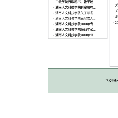
·
二级学院行政秘书、教学秘...
·
关
·
湖南人文科技学院科室机构...
·
·
湖南人文科技学院关于印发...
·
·
湖南人文科技学院高层次人...
·
2
·
湖南人文科技学院2018年专...
·
湖南人文科技学院2018年公...
·
湖南人文科技学院2018年公...
学校地址: