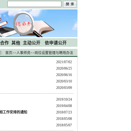
合作
其他
主动公开
依申请公开
置：
首页
>>
人事师资
>>
岗位设置管理与聘用办法
2021/07/02
2020/06/25
2020/06/16
2020/03/10
2020/03/09
2019/10/24
2019/04/08
检相工作安排的通知
2018/07/23
2018/05/08
2018/05/07