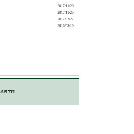
2017/11/20
2017/11/20
2017/02/27
2016/03/10
人文科技学院