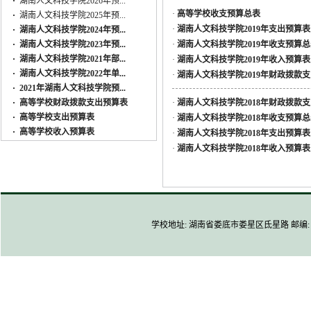
·
湖南人文科技学院2026年预...
·
高等学校收支预算总表
·
湖南人文科技学院2025年预...
·
湖南人文科技学院2019年支出预算表
·
湖南人文科技学院2024年预...
·
湖南人文科技学院2023年预...
·
湖南人文科技学院2019年收支预算
·
湖南人文科技学院2021年部...
·
湖南人文科技学院2019年收入预算表
·
湖南人文科技学院2022年单...
·
湖南人文科技学院2019年财政拨款
·
2021年湖南人文科技学院预...
·
高等学校财政拨款支出预算表
·
湖南人文科技学院2018年财政拨款
·
高等学校支出预算表
·
湖南人文科技学院2018年收支预算
·
高等学校收入预算表
·
湖南人文科技学院2018年支出预算表
·
湖南人文科技学院2018年收入预算表
学校地址: 湖南省娄底市娄星区氐星路 邮编: 4170