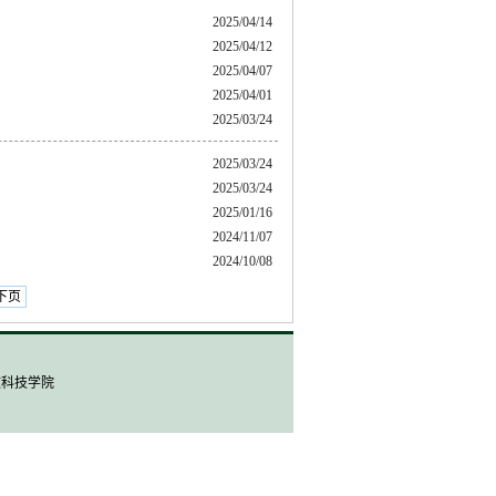
2025/04/14
2025/04/12
2025/04/07
2025/04/01
2025/03/24
2025/03/24
2025/03/24
2025/01/16
2024/11/07
2024/10/08
下页
人文科技学院