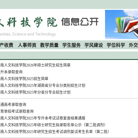
产收费
人事师资
教学质量
学生服务
学风建设
学位科学
外交
南人文科技学院2026年硕士研究生招生简章
专升本录取查询
南人文科技学院2025招生简章
湖南人文科技学院2025年湖南省分专业分类别招生计划
南人文科技学院2025年分省分专业招生计划
普通高考录取查询
体育单招考试录取查询
湖南人文科技学院2025年专升本考试试卷复查结果通报
湖南人文科技学院2025年硕士研究生拟录取名单公示（第二批调剂）
湖南人文科技学院2025年研究生招生考试调剂复试考生名单（第二批）