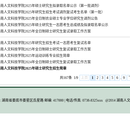
湖南人文科技学院2025年硕士研究生拟录取名单公示（第一批调剂）
湖南人文科技学院2025年研究生招生考试调剂复试考生名单（第一批）
湖南人文科技学院2025年全日制农业硕士专业学位研究生调剂公告
湖南人文科技学院2025年硕士研究生一志愿考生总成绩及拟录取名单公示
湖南人文科技学院2025年全日制硕士研究生复试录取工作方案
湖南人文科技学院2025年研究生招生考试一志愿考生复试名单
湖南人文科技学院2025年全日制硕士研究生复试录取工作方案
南人文科技学院2025年运动训练专业招生简章
湖南人文科技学院2024年全日制硕士研究生复试录取工作方案
南人文科技学院2025年硕士研究生招生简章
共167条
1/9
上页
1
2
3
4
5
6
..
9
 湖南省娄底市娄星区氐星路 邮编: 417000 | 电话/传真: 0738-8325xxx @2014 湖南