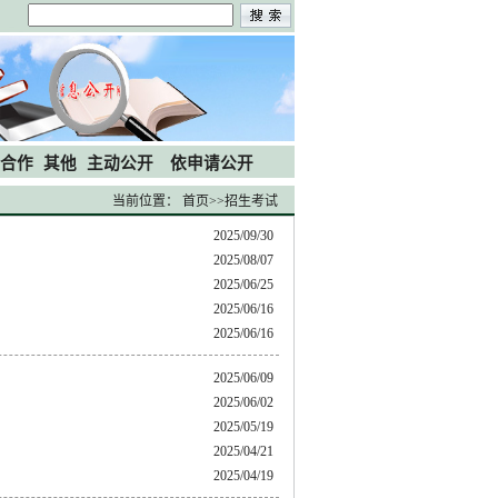
合作
其他
主动公开
依申请公开
当前位置：
首页
>>
招生考试
2025/09/30
2025/08/07
2025/06/25
2025/06/16
2025/06/16
2025/06/09
2025/06/02
2025/05/19
2025/04/21
2025/04/19