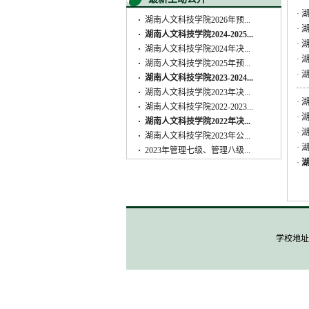
·
·
湖南人文科技学院2026年预...
·
·
湖南人文科技学院2024-2025...
·
·
湖南人文科技学院2024年决...
·
·
湖南人文科技学院2025年预...
·
·
湖南人文科技学院2023-2024...
·
湖南人文科技学院2023年决...
·
·
湖南人文科技学院2022-2023...
·
·
湖南人文科技学院2022年决...
·
湖
·
湖南人文科技学院2023年公...
·
·
2023年管理七级、管理八级...
·
湖
学校地址: