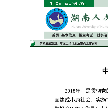
首页
基本信息
招生考试
财务资
学校发展规划、年度工作计划及重点工作安排
2018
年，是贯彻党
面建成小康社会、实施