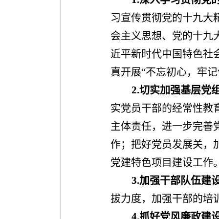
习宣传贯彻党的十九大
会主义思想、党的十九
近平新时代中国特色社
真开展“不忘初心，牢记
2.
切实加强基层党
实党员干部的经常性教
主体责任，进一步完善
作；把好党员发展关，
党建特色项目建设工作
3.
加强干部队伍建
拔力度，加强干部的培
4.
抓好党风廉政建