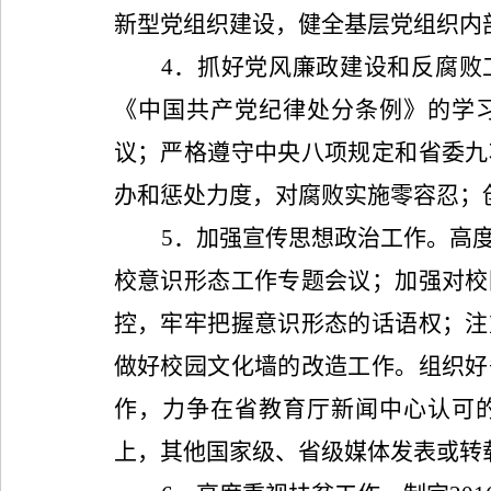
新型党组织建设，健全基层党组织内
4
．抓好党风廉政建设和反腐败
《中国共产党纪律处分条例》的学
议；严格遵守中央八项规定和省委九
办和惩处力度，对腐败实施零容忍；
5
．加强宣传思想政治工作。高
校意识形态工作专题会议；加强对校
控，牢牢把握意识形态的话语权；注
做好校园文化墙的改造工作。组织好
作，力争在省教育厅新闻中心认可
上，其他国家级、省级媒体发表或转