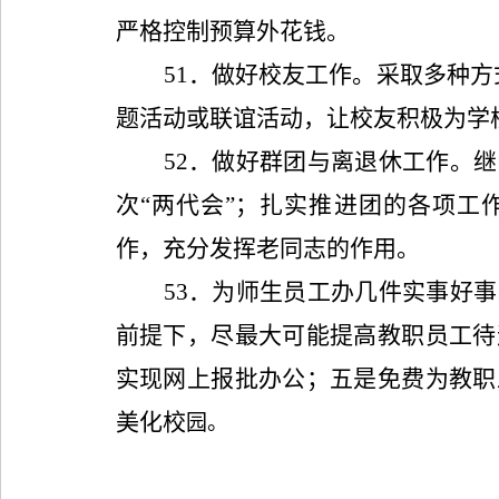
严格控制预算外花钱。
51
．做好校友工作。采取多种方
题活动或联谊活动，让校友积极为学
52
．做好群团与离退休工作。继
次“两代会”；扎实推进团的各项工
作，充分发挥老同志的作用。
53
．为师生员工办几件实事好事
前提下，尽最大可能提高教职员工待
实现网上报批办公；五是免费为教职
美化校
园。