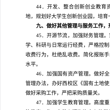
44
．开发、整合创新创业教育
地，规划好大学生创新创业园，培育
九、做好其他管理与服务工作，
45
．开源节流，加强财务管理。
学、科研与日常运行经费，严格控制
收费行为，杜绝乱收费。简化报账手
水平。
46
．加强国有资产管理。做好全
管理办法，办好西校区《国有土地使
做好采购工作，严把采购质量关。
47
．加强学生教育管理。高度重