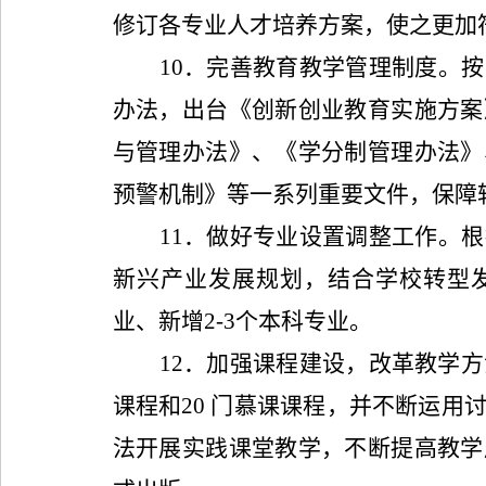
修订各专业人才培养方案，使之更加
10
．完善教育教学管理制度。按
办法，出台《创新创业教育实施方案
与管理办法》、《学分制管理办法》
预警机制》等一系列重要文件，保障
11
．做好专业设置调整工作。根
新兴产业发展规划，结合学校转型
业、新增
2-3
个本科专业。
12
．加强课程建设，改革教学方
课程和
20
门慕课课程，并不断运用
法开展实践课堂教学，不断提高教学