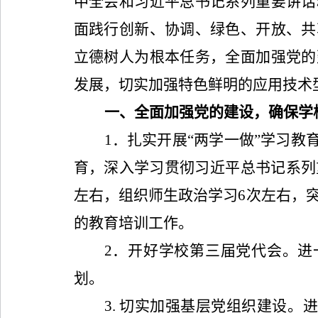
中全会和习近平总书记系列重要讲话
面践行创新、协调、绿色、开放、共
立德树人为根本任务，全面加强党的
发展，切实加强特色鲜明的应用技术
一、全面加强党的建设，确保学
1
．扎实开展“两学一做”学习教
育，深入学习贯彻习近平总书记系列
左右，组织师生政治学习
6
次左右，
的教育培训工作。
2
．开好学校第三届党代会。进
划。
3.
切实加强基层党组织建设。进