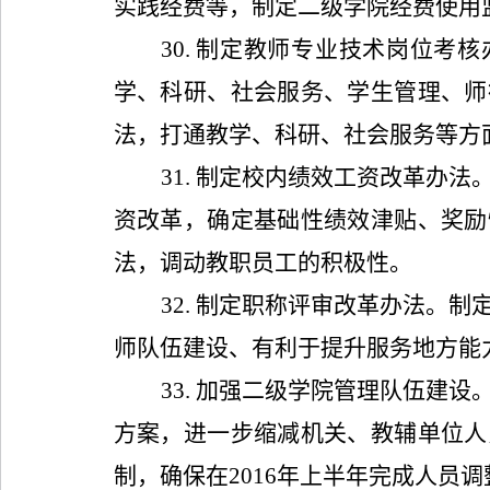
实践经费等，制定二级学院经费使用
30.
制定教师专业技术岗位考核
学、科研、社会服务、学生管理、师
法，打通教学、科研、社会服务等方
31.
制定校内绩效工资改革办法
资改革，确定基础性绩效津贴、奖励
法，调动教职员工的积极性。
32.
制定职称评审改革办法。制
师队伍建设、有利于提升服务地方能
33.
加强二级学院管理队伍建设
方案，进一步缩减机关、教辅单位人
制，确保在
2016
年上半年完成人员调