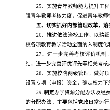
25
．实施青年教师能力提升工程
强青年教师考核力度，促进青年教师
五、切实抓好内部管理改革，落
26
．推进依法治校工作。以精细
校各项教育教学活动全面纳入制度化
27
．进一步完善考核评价机制
结，进一步完善评优评先等相关考核
28
．实施校院两级管理。做好顶
设置专项（申报）资金，确定权力下
29.
制定办学资源分配办法及经
的分配办法，主要包括党政日常运行