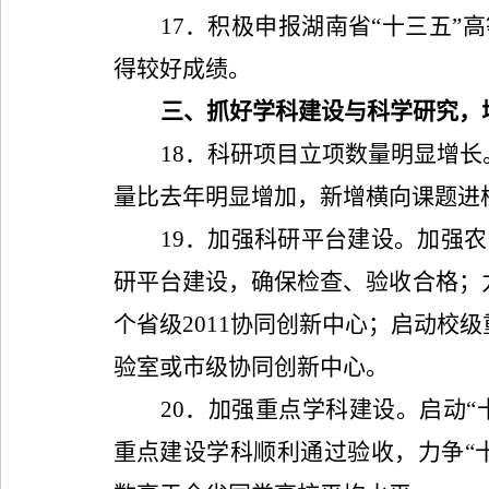
17
．积极申报湖南省“十三五”
得较好成绩。
三、抓好学科建设与科学研究，
18
．科研项目立项数量明显增长
量比去年明显增加，新增横向课题进
19
．加强科研平台建设。加强农
研平台建设，确保检查、验收合格；
个省级
2011
协同创新中心；启动校级
验室或市级协同创新中心。
20
．加强重点学科建设。启动“
重点建设学科顺利通过验收，力争“