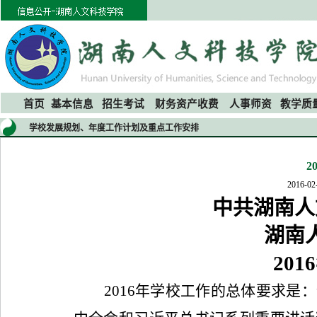
首页
基本信息
招生考试
财务资产收费
人事师资
教学质
学校发展规划、年度工作计划及重点工作安排
2
2016-02
中共湖南人
湖南
2016
2016
年学校工作的总体要求是：