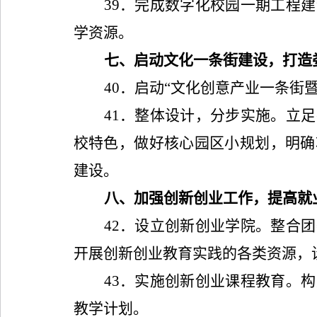
39
．完成数字化校园一期工程建
学资源。
七、启动文化一条街建设，打造
40
．启动“文化创意产业一条街
41
．整体设计，分步实施。立足
校特色，做好核心园区小规划，明确
建设。
八、加强创新创业工作，提高就
42
．设立创新创业学院。整合团
开展创新创业教育实践的各类资源，
43
．实施创新创业课程教育。构
教学计划。