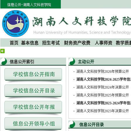
首页
基本信息
招生考试
财务资产收费
人事师资
教学质
信息公开索引
主动公开
·
湖南人文科技学院2026年预算公开
·
湖南人文科技学院2024-2025学年信
·
湖南人文科技学院2024年决算公开
·
湖南人文科技学院2025年预算公开
·
湖南人文科技学院2023-2024学年信
·
湖南人文科技学院2023年决算公开
信息公开目录