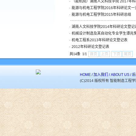
·
（能机院）湖南人文科技学院 2017年
·
能源与机电工程学院2016年科研论文一
·
能源与机电工程学院2015年科研总结
·
湖南人文科技学院2014年科研论文登记
·
机械设计制造及其自动化专业学生谭兆
·
机电工程系2013年科研论文登记表
·
2012年科研论文登记表
共14条 1/1
首页
上页
下页
尾页
HOME
/
加入我们
/
ABOUT US
/
后
(C)2014 版权所有 智能制造工