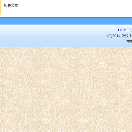
相关文章
HOME
/
(C)2014 
市娄