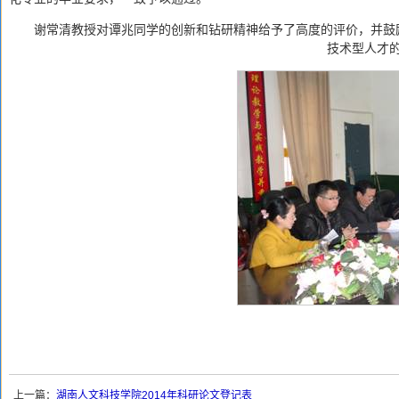
谢常清教授对谭兆同学的创新和钻研精神给予了高度的评价，并鼓
技术型人才
上一篇：
湖南人文科技学院2014年科研论文登记表