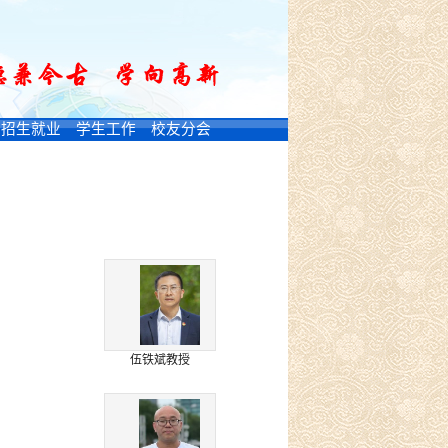
招生就业
学生工作
校友分会
伍铁斌教授