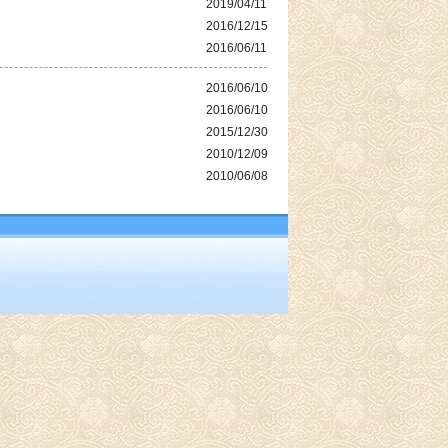
2019/04/11
2016/12/15
2016/06/11
2016/06/10
2016/06/10
2015/12/30
2010/12/09
2010/06/08