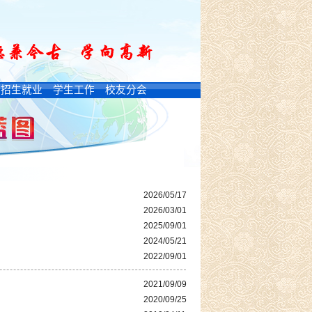
招生就业
学生工作
校友分会
2026/05/17
2026/03/01
2025/09/01
2024/05/21
2022/09/01
2021/09/09
2020/09/25