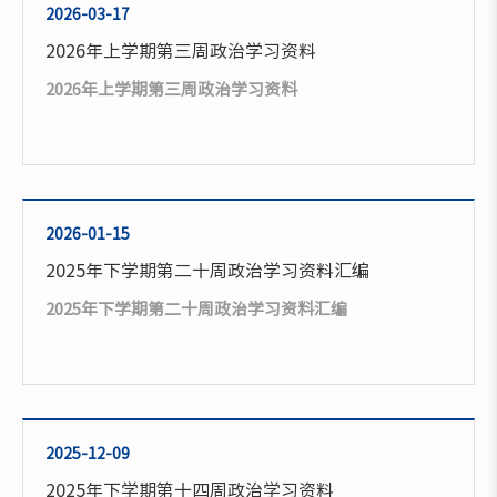
2026-03-17
2026年上学期第三周政治学习资料
2026年上学期第三周政治学习资料
2026-01-15
2025年下学期第二十周政治学习资料汇编
2025年下学期第二十周政治学习资料汇编
2025-12-09
2025年下学期第十四周政治学习资料