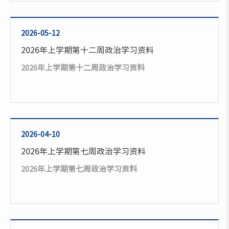
2026-05-12
2026年上学期第十二周政治学习资料
2026年上学期第十二周政治学习资料
2026-04-10
2026年上学期第七周政治学习资料
2026年上学期第七周政治学习资料