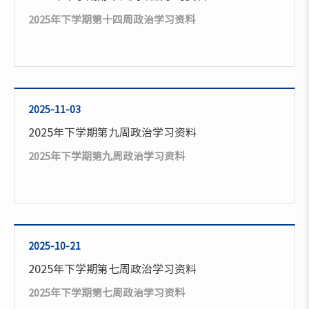
2025年下学期第十四周政治学习资料
2025-11-03
2025年下学期第九周政治学习资料
2025年下学期第九周政治学习资料
2025-10-21
2025年下学期第七周政治学习资料
2025年下学期第七周政治学习资料