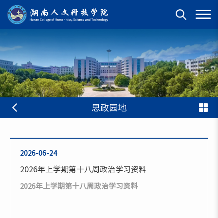
思政园地
2026-06-24
2026年上学期第十八周政治学习资料
2026年上学期第十八周政治学习资料