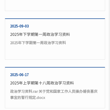
2025-09-03
2025年下学期第一周政治学习资料
2025年下学期第一周政治学习资料
2025-06-17
2025年上学期第十八周政治学习资料
政治学习资料.rar 关于党和国家工作人员操办婚丧喜庆
事宜的暂行规定.docx