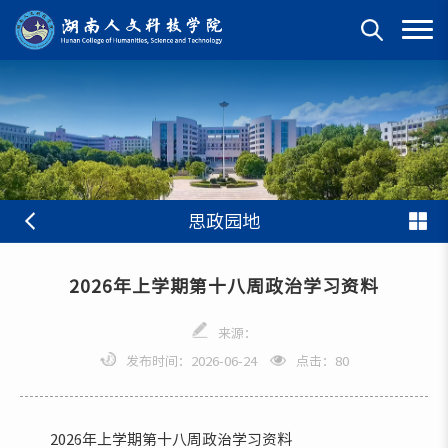
思政园地
2026年上学期第十八周政治学习资料
来源：
发布时间：2026-06-24
点击：
80
2026年上学期第十八周政治学习资料