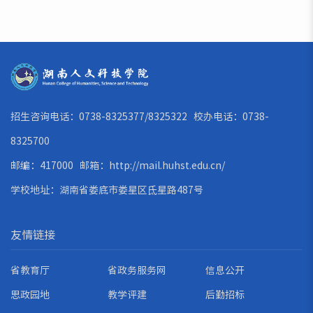
招生咨询电话：0738-8325377/8325322 校办电话：0738-
8325700
邮编：417000 邮箱：
http://mail.huhst.edu.cn/
学校地址：湖南省娄底市娄星区氐星路487号
友情链接
省教育厅
省政务服务网
信息公开
思政园地
教学评建
后勤招标