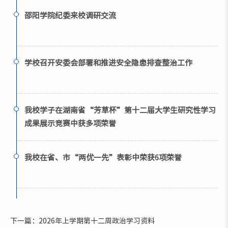
邵阳学院纪委来校调研交流
学校召开安委会部署和推进安全隐患排查整治工作
我校学子在湖南省“芳草杯”第十二届大学生研究性学习
成果展示竞赛中获多项荣誉
我校在省、市“两优一先”表彰中荣获6项荣誉
下一篇：2026年上学期第十二周政治学习资料