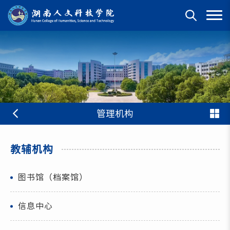
管理机构
教辅机构
图书馆（档案馆）
信息中心