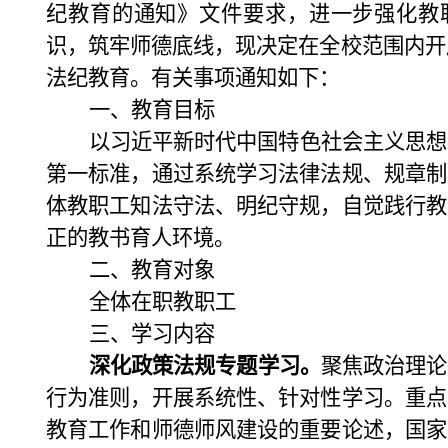
纪教育的通知
》
文件
要求
，进一步强化教
识，筑牢师德底线
，
现决定在全校范围内开
法纪教育。有关事项通知如下：
一、教育目标
以习近平新时代中国特色社会主义思想
第一标准，通过系统学习法律法规、规章制
体教职工知法守法、明纪守规，自觉践行教
正的教书育人环境。
二、教育对象
全体在职教职工
三、学习
内容
深化政策法规专题学习。
聚焦政治理论
行为准则，开展系统性、针对性学习。重点
教育工作和师德师风建设的重要论述，国家