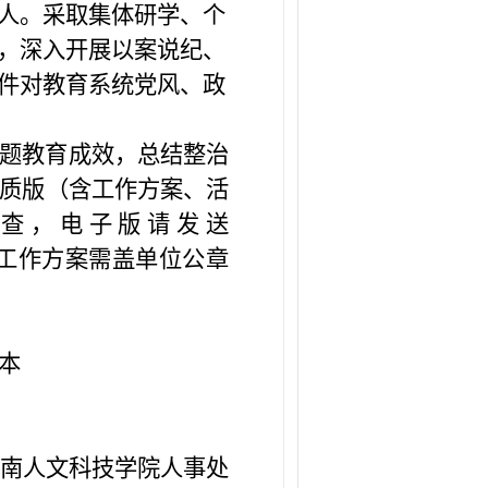
人。采取集体研学、个
，深入开展以案说纪、
件对教育系统党风、政
题教育成效，总结整治
质版
（含
工作方案、
活
查，电子版请发送
工作方案需盖单位公章
本
南人文科技学院人事处