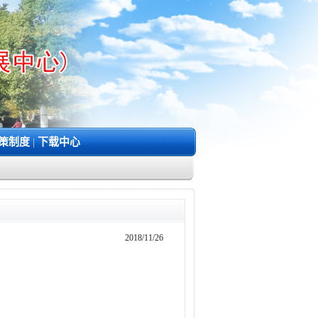
策制度
|
下载中心
2018/11/26