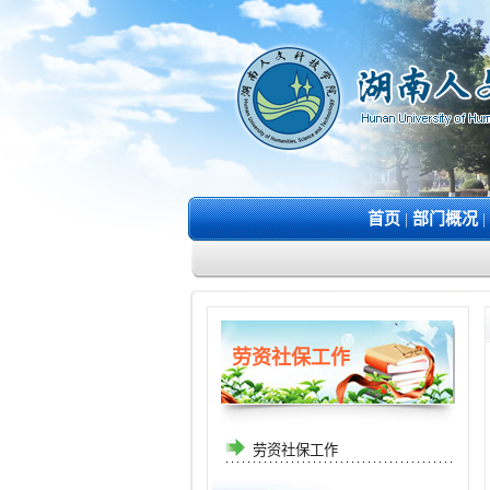
首页
|
部门概况
|
劳资社保工作
劳资社保工作