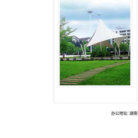
办公地址: 湖南省娄