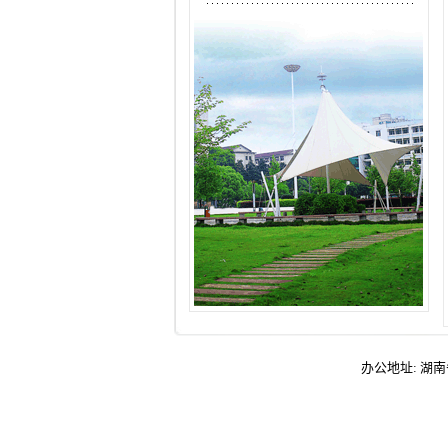
办公地址: 湖南省娄