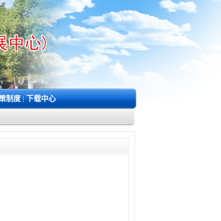
策制度
|
下载中心