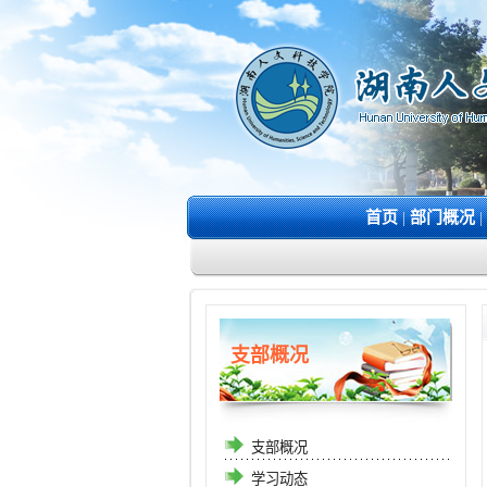
首页
|
部门概况
|
支部概况
支部概况
学习动态