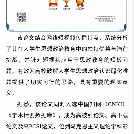
该论文结合网络短视频传播特点，系统分析
了其在大学生思想政治教育中的独特优势与潜在
挑战，并
针对
短视频应用于思政教育的短板问
题，有效为高校破解大学生思想政治认识弱化难
题提供了切实可行的思路，具有重要的现实意
义。
据悉，该论文同时入选中国知网（CNKI）
《学术精要数据库》，成为高被引论文、高下载
论文及高PCSI论文，位列马克思主义理论学科影