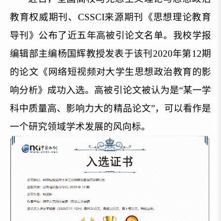
教育权威期刊、CSSCI来源期刊《思想理论教育
导刊》公布了近五年高被引论文名单。我校学报
编辑部主编杨国辉教授发表于该刊2020年第12期
的论文《网络短视频对大学生思想政治教育的影
响分析》成功入选。高被引论文被认为是“某一学
科中质量高、影响力大的精品论文”，可以看作是
一个研究领域学术发展的风向标。