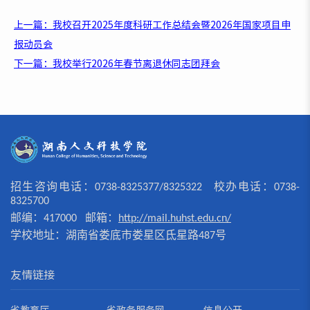
上一篇：我校召开2025年度科研工作总结会暨2026年国家项目申
报动员会
下一篇：我校举行2026年春节离退休同志团拜会
招生咨询电话：0738-8325377/8325322 校办电话：0738-
8325700
邮编：417000 邮箱：
http://mail.huhst.edu.cn/
学校地址：湖南省娄底市娄星区氐星路487号
友情链接