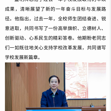
成果，清晰展望了新的一年奋斗目标与发展路
径。他指出，过去一年，全校师生团结奋进、锐
意进取，共同书写了一份高举旗帜、立德树人、
创新驱动、心系民生的精彩答卷。他期盼老同志
们一如既往地关心支持学校改革发展，共同谱写
学校发展新篇章。