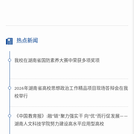
热点新闻
我校在湖南省国防素养大赛中荣获多项奖项
2026年湖南省高校思想政治工作精品项目现场答辩会在我
校举行
《中国教育报》:融"链"聚力强实干 向"优"而行促发展——
湖南人文科技学院努力建设高水平应用型高校