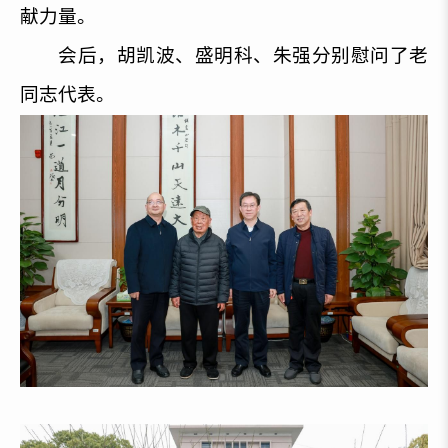
献力量。
会后，胡凯波、盛明科、朱强分别慰问了老
同志代表。