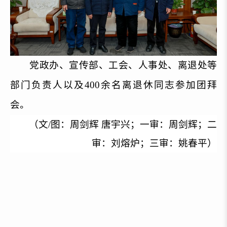
党政办、宣传部、工会、人事处、离退处等
部门负责人以及400余名离退休同志参加团拜
会。
（文/图：周剑辉 唐宇兴；一审：周剑辉；二
审：刘熔炉；三审：姚春平）