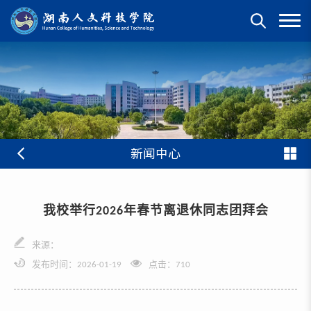
新闻中心
我校举行2026年春节离退休同志团拜会
来源：
发布时间：2026-01-19
点击：
710