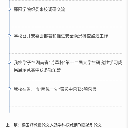
邵阳学院纪委来校调研交流
学校召开安委会部署和推进安全隐患排查整治工作
我校学子在湖南省“芳草杯”第十二届大学生研究性学习成
果展示竞赛中获多项荣誉
我校在省、市“两优一先”表彰中荣获6项荣誉
上一篇：杨国辉教授论文入选学科权威期刊高被引论文