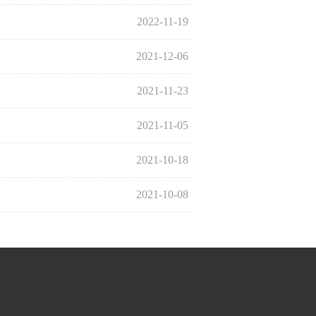
2022-11-19
2021-12-06
2021-11-23
2021-11-05
2021-10-18
2021-10-08