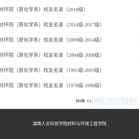
材环院（原化学系）校友名录（2018级）
材环院（原化学系）校友名录（2014级-2017级）
材环院（原化学系）校友名录（2009级-2014级）
材环院（原化学系）校友名录（2004级-2008级）
材环院（原化学系）校友名录（1991级-2003级）
材环院（原化学系）校友名录（1978级-1990级）
共9条 1/1
首页
上页
下页
尾页
湖南人文科技学院材料与环境工程学院