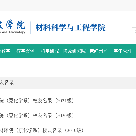
育教学
教学案例
科学研究
陶瓷研究院
党群园地
学生管理
友名录
院（原化学系）校友名录（2021级）
院（原化学系）校友名录（2020级）
材环院（原化学系）校友名录（2019级）