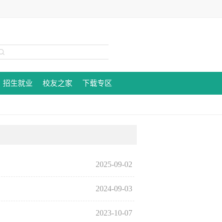
招生就业
校友之家
下载专区
2025-09-02
2024-09-03
2023-10-07