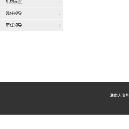
机构设置
现任领导
历任领导
湖南人文