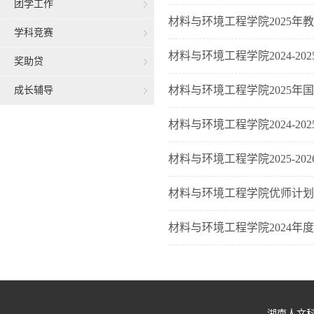
团学工作
材料与环境工程学院2025年
学科竞赛
材料与环境工程学院2024-2
奖助贷
材料与环境工程学院2025年
成长辅导
材料与环境工程学院2024-2
材料与环境工程学院2025-2
材料与环境工程学院优师计
材料与环境工程学院2024年
湖南人文