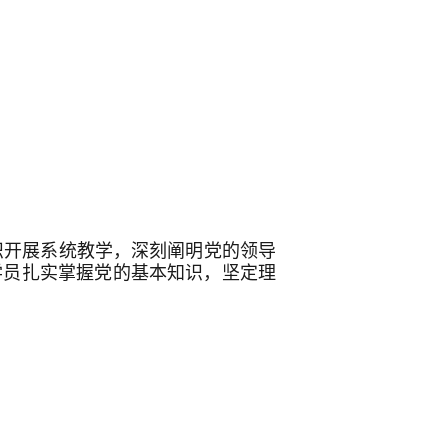
识开展系统教学，深刻阐明党的领导
学员扎实掌握党的基本知识，坚定理