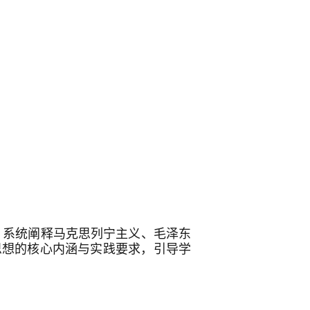
，系统阐释马克思列宁主义、毛泽东
思想的核心内涵与实践要求，引导学