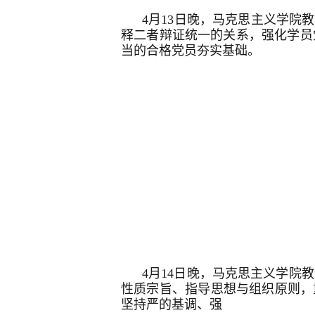
4月13日晚，马克思主义学院
释二者辩证统一的关系，强化学员
当的合格党员夯实基础。
4月14日晚，马克思主义学
性质宗旨、指导思想与组织原则，
坚持严的基调、强