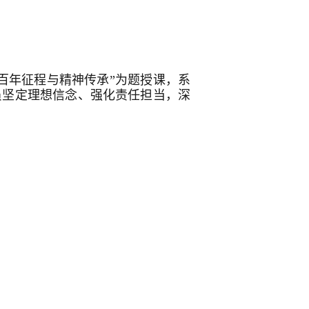
 百年征程与精神传承”为题授课，系
员坚定理想信念、强化责任担当，深