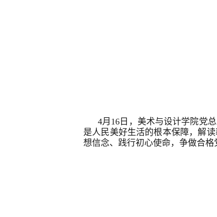
4月16日，美术与设计学院
是人民美好生活的根本保障，解读
想信念、践行初心使命，争做合格