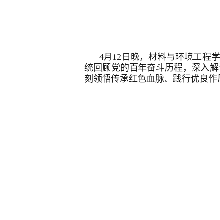
4月12日晚，材料与环境工程
统回顾党的百年奋斗历程，深入解
刻领悟传承红色血脉、践行优良作