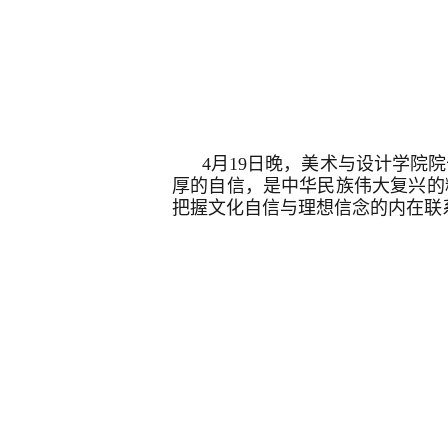
4月19日晚，美术与设计学院
厚的自信，是中华民族伟大复兴的
把握文化自信与理想信念的内在联