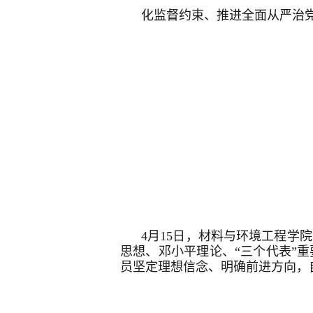
化监督约束、推进全面从严治
4月15日，材料与环境工程
思想、邓小平理论、“三个代表”
员坚定理想信念、
明确前进方向，