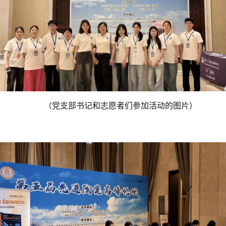
（党支部书记和志愿者们参加活动的图片）