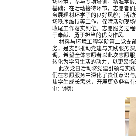
场环境，参与专项培训，精准掌握
基础；在活动接待环节，志愿者们
务展现材环学子的良好风貌；活动
场秩序维持等工作，保障活动现场
收尾工作落实到位。志愿服务过程
于奉献、勇于担当的优良作风。
材料与环境工程学院第二党支部
务，是支部推动党建与实践服务深
调，希望全体志愿者以此次志愿服
转化为学习生活的动力，以更昂扬
此次党日活动将党建引领与实践服
们在志愿服务中深化了责任意识与
焦学生成长需求，开展更多务实有
审：钟勇）