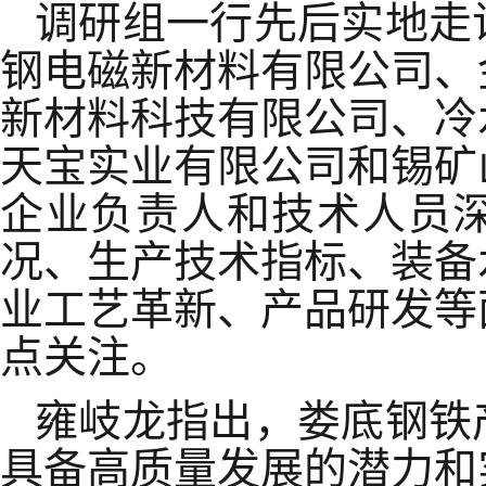
调研组一行先后实地走
钢电磁新材料有限公司、
新材料科技有限公司
、
冷
天宝实业有限公司和锡矿
企业负责人
和技术人员
况、生产技术指标、装备
业工艺革新、产品研发等
点关注。
雍岐龙指出，娄底钢铁
具备高质量发展的潜力和