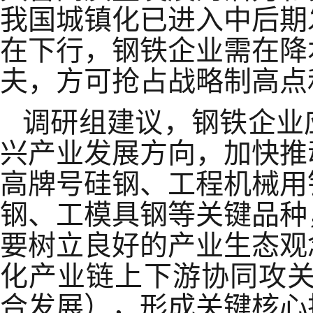
我国城镇化已进入中后期
在下行，钢铁企业需在降
夫，方可抢占战略制高点
调研组建议，钢铁企业
兴产业发展方向，加快推
高牌号硅钢、工程机械用
钢、工模具钢
等关键品种
要树立良好的产业生态观
化产业链上下游协同攻
合发展）
，形成关键核心