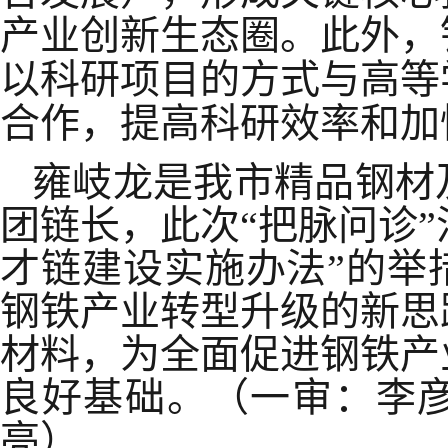
产业创新生态圈。此外，
以科研项目的方式与高等
合作，提高科研效率和加
雍岐龙是我市精品钢材
团链长，此次
“把脉问诊”
才链建设实施办法”的举
钢铁产业转型升级的新思
材料，为全面促进钢铁产
良好基础。（一审：李
亮）