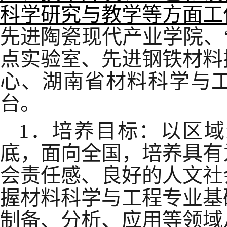
科学研究与教学等方面工
先进陶瓷现代产业学院、
点实验室、先进钢铁材料
心、湖南省材料科学与
台。
1．培养目标：以区
底，面向全国，培养具有
会责任感、良好的人文社
握材料科学与工程专业基
制备、分析、应用等领域