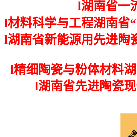
l
湖南省一
l
材料科学与工程湖南省“
l湖南省新能源用先进陶
l精细陶瓷与粉体材料
l湖南省先进陶瓷