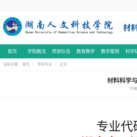
首页
学院概况
师资队伍
教育教学
教学案例
科学
当前位置：
首页
>
学科专业
> 正文
材料科学与
作者:
专业代码