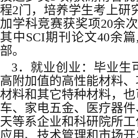
程2门，培养学生考上研
加学科竞赛获奖项20余次
其中SCI期刊论文40余篇
部。
3．就业创业：毕业生
高附加值的高性能材料、
材料和其它特种材料，也
车、家电五金、医疗器件
天等系企业和科研院所工
应用、技术管理和市场开发