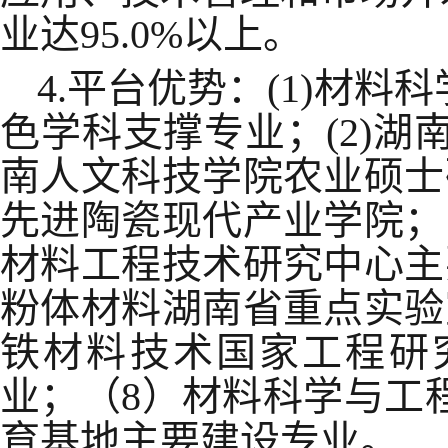
业达95.0%以上。
4.平台优势：(1)材料
色学科支撑专业；(2)湖
南人文科技学院农业硕士
先进陶瓷现代产业学院；
材料工程技术研究中心主
粉体材料湖南省重点实验
铁材料技术国家工程研
业；（8）材料科学与工
育基地主要建设专业。