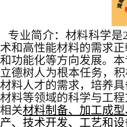
专业简介：材料科学是
术和高性能材料的需求正
和功能化等方向发展。本
立德树人为根本任务，积
材料人才的需求，培养具
材料等领域的科学与工程
相关
材料制备、加工成型
产、技术开发、工艺和设