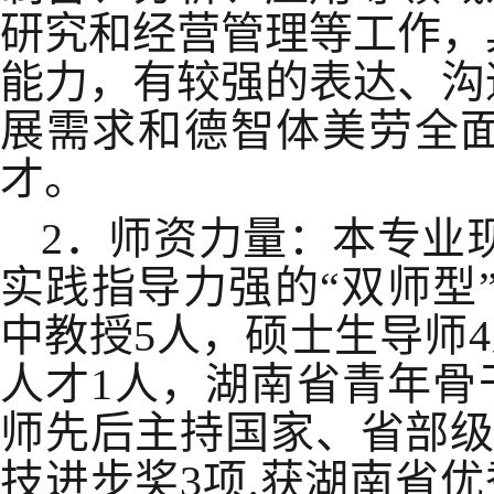
研究和经营管理等工作，
能力，有较强的表达、沟
展需求和德智体美劳全
才。
2．师资力量：本专业
实践指导力强的“双师型
中教授5人，硕士生导师4
人才1人，湖南省青年骨
师先后主持国家、省部级
技进步奖3项,获湖南省