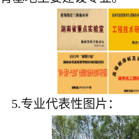
5.专业代表性图片：