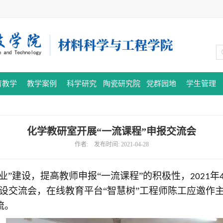
育教学
教学案例
科学研究
陶瓷研究院
党群园地
学生管理
化学教研室开展“一流课程”申报交流会
作者: 发布时间: 2021-04-28
业”建设，提高教师申报“一流课程”的积极性，
年
2021
建设交流会，在线教育平台“智慧树”工程师陈工应邀作
流。