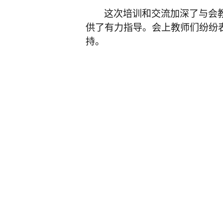
这次培训和交流加深了与会
供了有力指导。会上教师们纷纷
持。