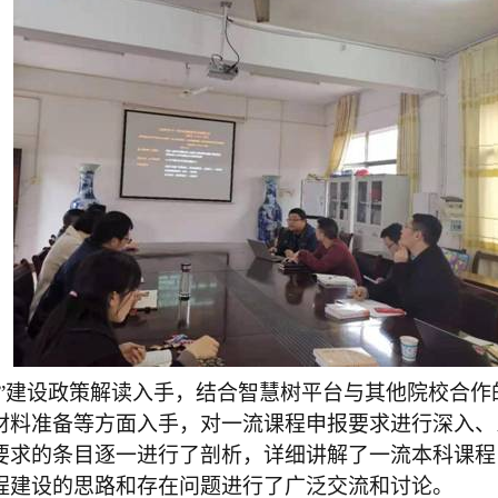
程”建设政策解读入手，结合智慧树平台与其他院校合作
材料准备等方面入手，对一流课程申报要求进行深入、
要求的条目逐一进行了剖析，详细讲解了一流本科课程
程建设的思路和存在问题进行了广泛交流和讨论。