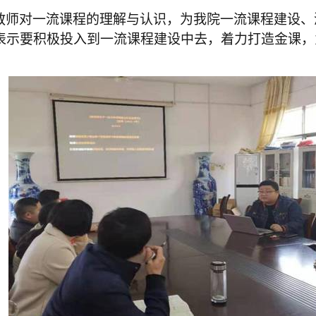
教师对一流课程的理解与认识，为我院一流课程建设、
表示要积极投入到一流课程建设中去，着力打造金课，