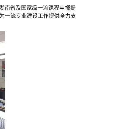
湖南省及国家级一流课程申报提
为一流专业建设工作提供全力支