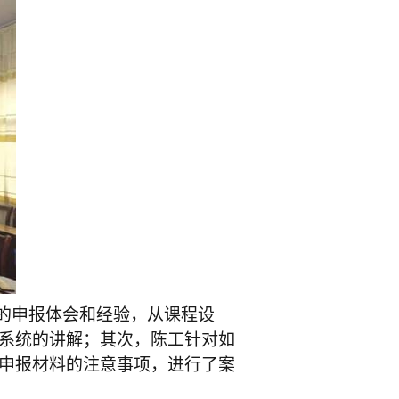
的申报体会和经验，从课程设
系统的讲解；其次，陈工针对如
申报材料的注意事项，进行了案