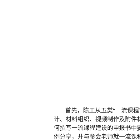
首先，陈工从五类“一流课
计、材料组织、视频制作及附件
何撰写一流课程建设的申报书中
例分享，并与参会老师就一流课