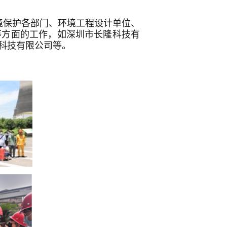
境保护各部门、环境工程设计单位、
等方面的工作，如深圳市长隆科技有
科技有限公司等。