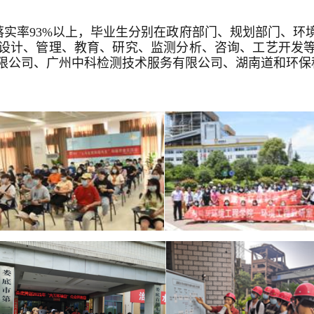
落实率93%以上，毕业生分别在政府部门、规划部门、环
设计、管理、教育、研究、监测分析、咨询、工艺开发
限公司、广州中科检测技术服务有限公司、湖南道和环保