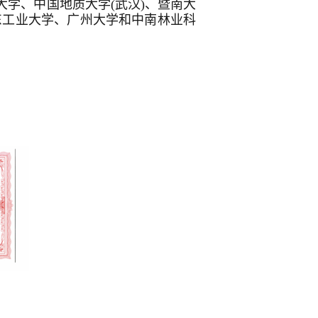
南大学、中国地质大学(武汉)、暨南大
东工业大学、广州大学和中南林业科