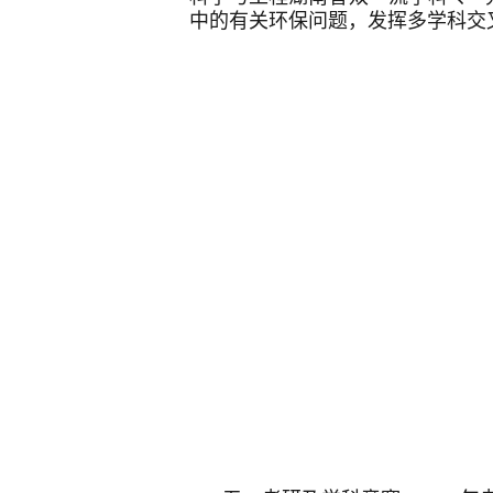
中的有关环保问题，发挥多学科交