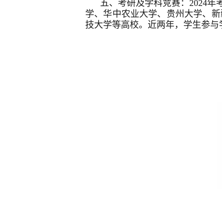
五、考研及学科竞赛：2024年
学、华中农业大学、贵州大学、新
技大学等高校。近两年，学生参与