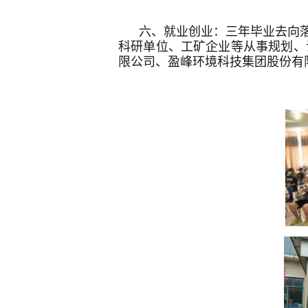
六、就业创业：三年毕业去向
科研单位、工矿企业等从事规划、
限公司、盈峰环境科技集团股份有