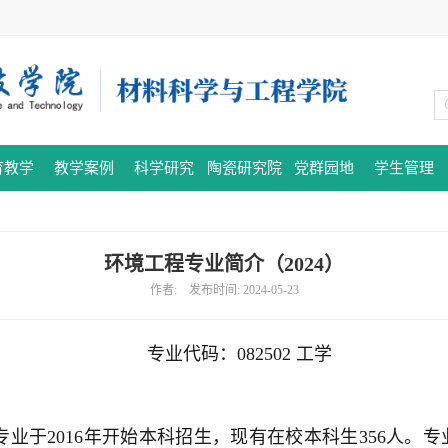
育教学
教学案例
科学研究
陶瓷研究院
党群园地
学生管理
环境工程专业简介（2024）
作者: 发布时间: 2024-05-23
专业代码：082502 工学
业于2016年开始本科招生，现有在校本科生356人。