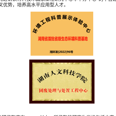
叉优势，培养高水平应用型人才。