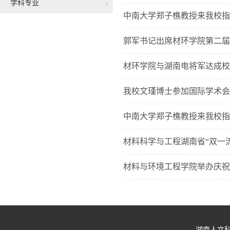
学科专业
中南大学郑子樵教授来我校指
郭军书记出席材环学院第二届
材环学院与湖南电将军达成校
我校文瑾博士参加国际学术会
中南大学郑子樵教授来我校指
材料科学与工程湖南省“双一
材料与环境工程学院举办庆祝
湖南人文