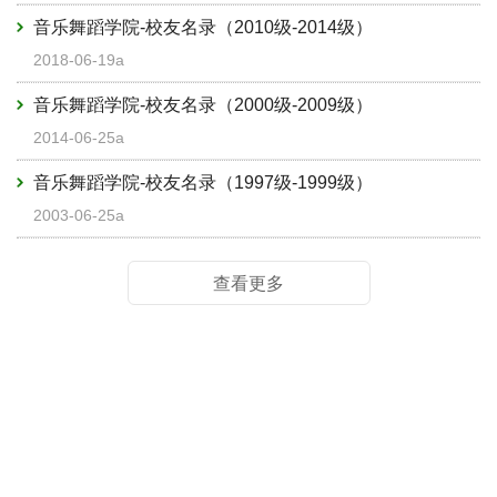
音乐舞蹈学院-校友名录（2010级-2014级）
2018-06-19a
音乐舞蹈学院-校友名录（2000级-2009级）
2014-06-25a
音乐舞蹈学院-校友名录（1997级-1999级）
2003-06-25a
查看更多