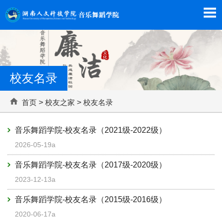
校友名录
首页
>
校友之家
>
校友名录
音乐舞蹈学院-校友名录（2021级-2022级）
2026-05-19a
音乐舞蹈学院-校友名录（2017级-2020级）
2023-12-13a
音乐舞蹈学院-校友名录（2015级-2016级）
2020-06-17a