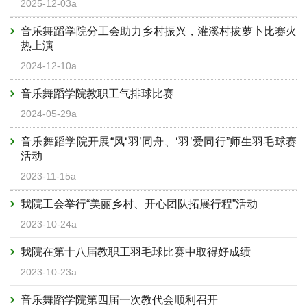
2025-12-03a
音乐舞蹈学院分工会助力乡村振兴，灌溪村拔萝卜比赛火
热上演
2024-12-10a
音乐舞蹈学院教职工气排球比赛
2024-05-29a
音乐舞蹈学院开展“风‘羽’同舟、‘羽’爱同行”师生羽毛球赛
活动
2023-11-15a
我院工会举行“美丽乡村、开心团队拓展行程”活动
2023-10-24a
我院在第十八届教职工羽毛球比赛中取得好成绩
2023-10-23a
音乐舞蹈学院第四届一次教代会顺利召开