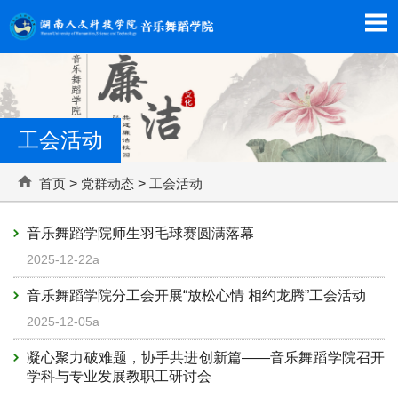
工会活动
首页
>
党群动态
>
工会活动
音乐舞蹈学院师生羽毛球赛圆满落幕
2025-12-22a
音乐舞蹈学院分工会开展“放松心情 相约龙腾”工会活动
2025-12-05a
凝心聚力破难题，协手共进创新篇——音乐舞蹈学院召开
学科与专业发展教职工研讨会