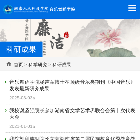
科研成果
首页
>
科学研究
>
科研成果
音乐舞蹈学院杨声军博士在顶级音乐类期刊《中国音乐》
发表最新研究成果
2025-03-03a
我校谢坚强院长参加湖南省文学艺术界联合会第十次代表
大会
2021-01-01a
我院刘利连副院长荣获湖南省第二届民族教育优秀教育教