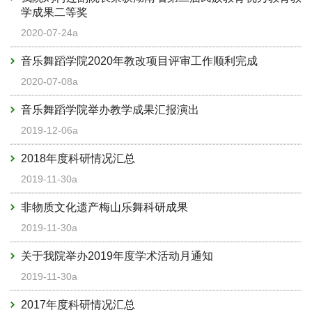
学成果二等奖
2020-07-24a
音乐舞蹈学院2020年教改项目评审工作顺利完成
2020-07-08a
音乐舞蹈学院举办教学成果汇报演出
2019-12-06a
2018年度科研情况汇总
2019-11-30a
非物质文化遗产梅山乐舞科研成果
2019-11-30a
关于我院举办2019年度学术活动月通知
2019-11-30a
2017年度科研情况汇总