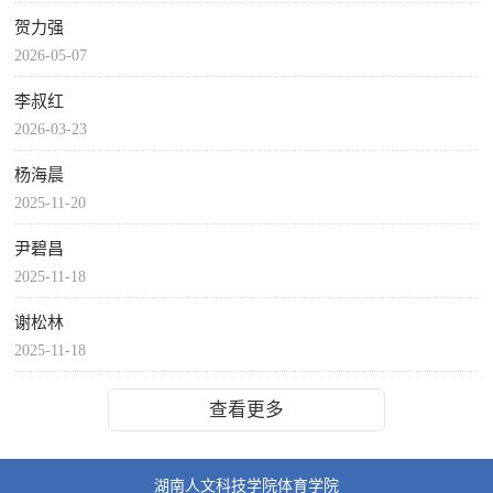
贺力强
2026-05-07
李叔红
2026-03-23
杨海晨
2025-11-20
尹碧昌
2025-11-18
谢松林
2025-11-18
查看更多
湖南人文科技学院体育学院