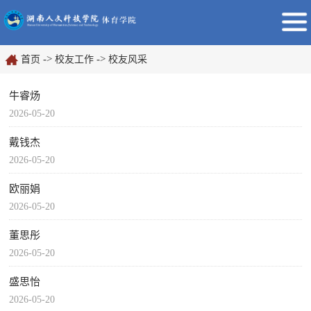
->
->
首页
校友工作
校友风采
牛睿炀
2026-05-20
戴钱杰
2026-05-20
欧丽娟
2026-05-20
董思彤
2026-05-20
盛思怡
2026-05-20