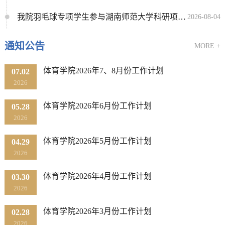
我院羽毛球专项学生参与湖南师范大学科研项目探索动作预判电生理机制
2026-08-04
通知公告
MORE +
体育学院2026年7、8月份工作计划
07.02
2026
体育学院2026年6月份工作计划
05.28
2026
体育学院2026年5月份工作计划
04.29
2026
体育学院2026年4月份工作计划
03.30
2026
体育学院2026年3月份工作计划
02.28
2026