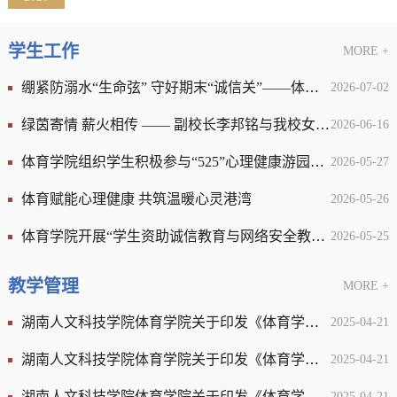
学生工作
MORE +
绷紧防溺水“生命弦” 守好期末“诚信关”——体育学院开展暑期专项安全教育
2026-07-02
绿茵寄情 薪火相传 —— 副校长李邦铭与我校女足学子共赴毕业季足球之约
2026-06-16
体育学院组织学生积极参与“525”心理健康游园会系列活动
2026-05-27
体育赋能心理健康 共筑温暖心灵港湾
2026-05-26
体育学院开展“学生资助诚信教育与网络安全教育”主题班会
2026-05-25
教学管理
MORE +
湖南人文科技学院体育学院关于印发《体育学院师范类本科专业人才培养目标评价实施细则》的通知
2025-04-21
湖南人文科技学院体育学院关于印发《体育学院师范类本科专业课程目标达成情况评价实施细则》的通知
2025-04-21
湖南人文科技学院体育学院关于印发《体育学院师范类本科专业课程体系合理性评价实施细则》的通知
2025-04-21