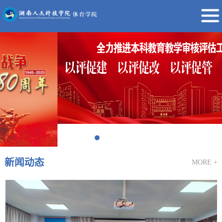
新闻动态
MORE +