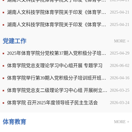
湖南人文科技学院体育学院关于印发《体育学院师范类本科专业毕业要求达成情况评价实施细则》的通知
2025-04-21
湖南人文科技学院体育学院关于印发《体育学院师范类本科专业毕业要求合理性评价实施细则》的通知
2025-04-21
党建工作
MORE +
2025年体育学院分党校第37期入党积极分子培训班圆满成功
2025-04-29
体育学院党总支理论学习中心组开展 专题学习
2026-06-02
体育学院举行第39期入党积极分子培训班开班仪式
2026-04-16
体育学院党总支二级理论学习中心组 开展树立正确政绩观专题学习
2026-03-25
体育学院 召开2025年度领导班子民主生活会
2026-03-24
体育教育
MORE +