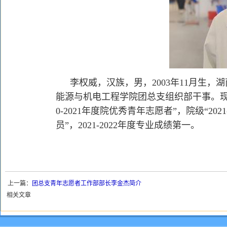
李权威，汉族，男，2003年11月生，
能源与机电工程学院团总支组织部干事。现
0-2021年度院优秀青年志愿者”，院级“2021
员”，2021-2022年度专业成绩第一。
上一篇：
团总支青年志愿者工作部部长李金杰简介
相关文章