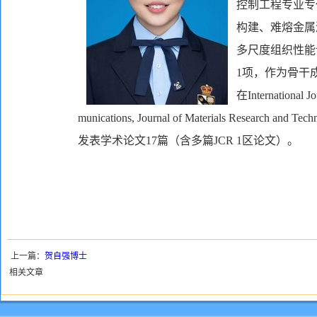
控制工程专业专
构建、难熔金属
多尺度组织性能
1项，作为骨干
在International Jo
munications, Journal of Materials Research and
发表学术论文17篇（含多篇JCR 1区论文）。
上一篇：
贺自强博士
相关文章