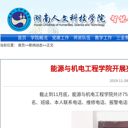
首页
学院概况
党建工作
师资队伍
教学工作
三全
当前位置：
首页
>>
新闻动态
>>
正文
新闻浏览
能源与机电工程学院开展
2019-11-2
截止到11月底，能源与机电工程学院共计7
名、班级、本人联系电话、维修电话、报警电话