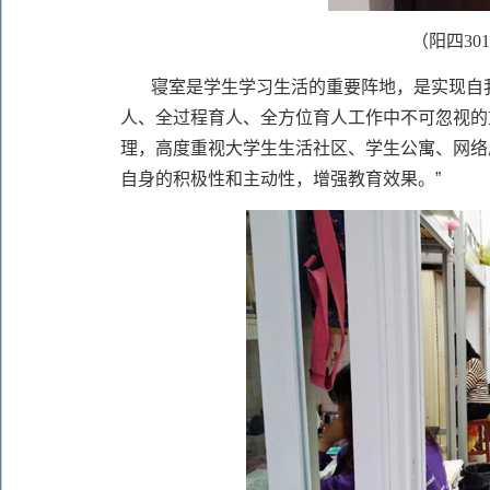
（阳四
301
寝室是学生学习生活的重要阵地，是实现自
人、全过程育人、全方位育人工作中不可忽视的
理，高度重视大学生生活社区、学生公寓、网络
自身的积极性和主动性，增强教育效果。”