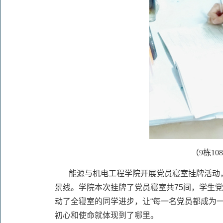
（9栋1
能源与机电工程学院开展党员寝室挂牌活动
景线。学院本次挂牌了党员寝室共75间，学生
动了全寝室的同学进步，让“每一名党员都成为
初心和使命就体现到了哪里。