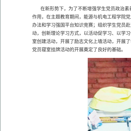
在新形势下，为了不断增强学生党员政治素
作用，在主题教育期间，能源与机电工程学院党总
办法和学习强国平台知识竞赛；组织学生党员赴
动，创新理论学习方式，以活动促学习、以学习
室创建活动，开展了励志文化上墙活动，开展了
党员寝室挂牌活动的开展奠定了良好的基础。