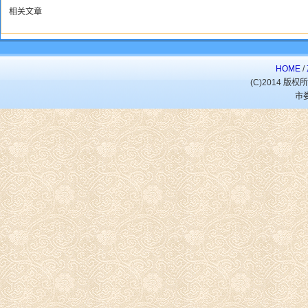
相关文章
HOME
/
(C)2014 
市娄