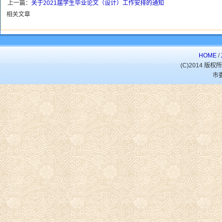
上一篇：
关于2021届学生毕业论文（设计）工作安排的通知
相关文章
HOME
/
(C)2014 
市娄