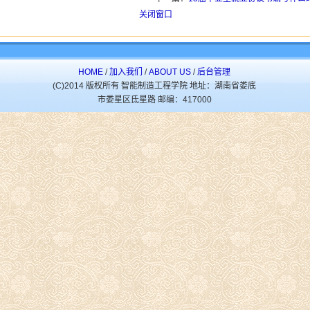
关闭窗口
HOME
/
加入我们
/
ABOUT US
/
后台管理
(C)2014 版权所有 智能制造工程学院 地址：湖南省娄底
市娄星区氐星路 邮编：417000