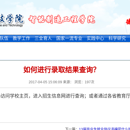
队伍
教学工作
三全育人
国家一流专业
实践中心
科学研究
如何进行录取结果查询？
2017-04-05 15:06:09 来源： 浏览：
197
次
n
访问学校主页，进入招生信息网进行查询；或者通过各省教育
下一篇：
13届毕业生就业协议书编号什么