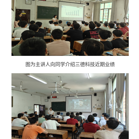
图为主讲人向同学介绍三德科技近期业绩