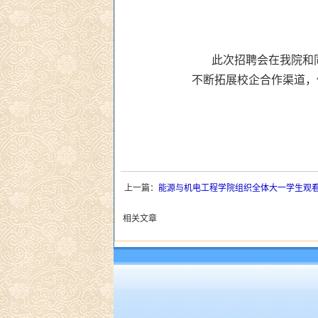
此次招聘会在我院和
不断拓展校企合作渠道，
上一篇：
能源与机电工程学院组织全体大一学生观看
相关文章