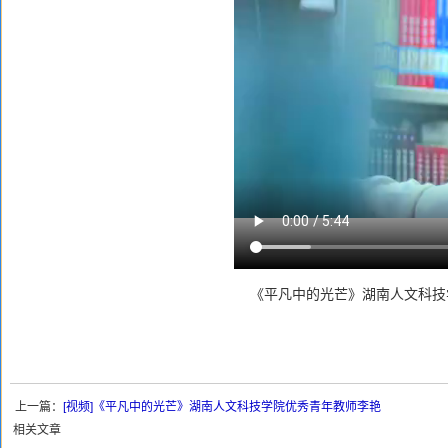
《平凡中的光芒》湖南人文科技
上一篇：
[视频]《平凡中的光芒》湖南人文科技学院优秀青年教师李艳
相关文章