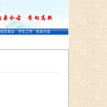
招生就业
学生工作
校友分会