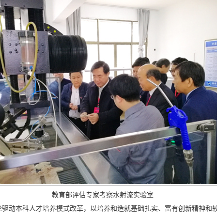
教育部评估专家考察水射流实验室
轮驱动本科人才培养模式改革，以培养和造就基础扎实、富有创新精神和