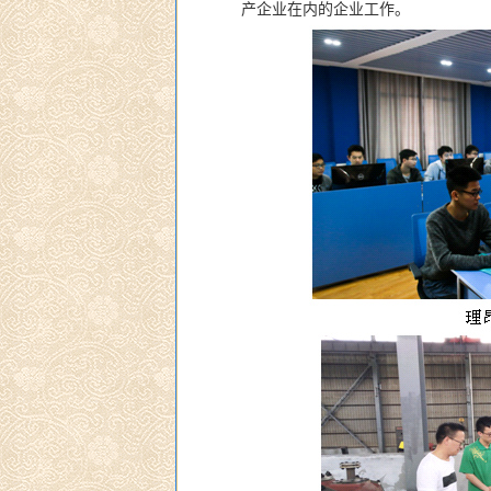
产企业在内的企业工作。