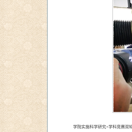
学院实施科学研究+学科竞赛双