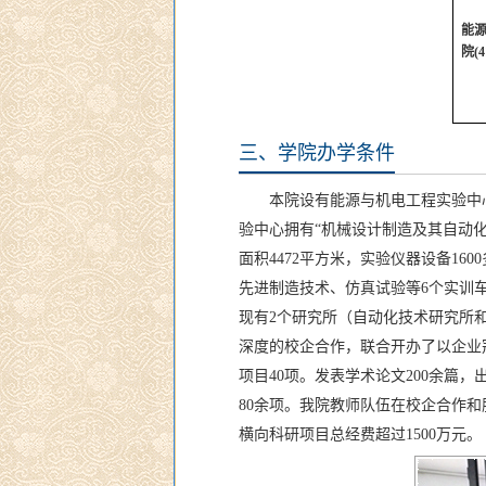
能
院
(4
三、学院办学条件
本院设有能源与机电工程实验中
验中心拥有“机械设计制造及其自动化
面积4472平方米，实验仪器设备16
先进制造技术、仿真试验等6个实训车
现有2个研究所（自动化技术研究所
深度的校企合作，联合开办了以企业冠
项目40项。发表学术论文200余篇
80余项。我院教师队伍在校企合作
横向科研项目总经费超过1500万元。