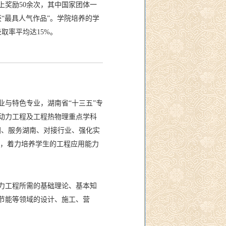
奖励50余次，其中国家团体一
获“最具人气作品”。学院培养的学
取率平均达15%。
业与特色专业，湖南省“十三五”专
动力工程及工程热物理重点学科
全国、服务湖南、对接行业、强化实
式，着力培养学生的工程应用能力
力工程所需的基础理论、基本知
节能等领域的设计、施工、营