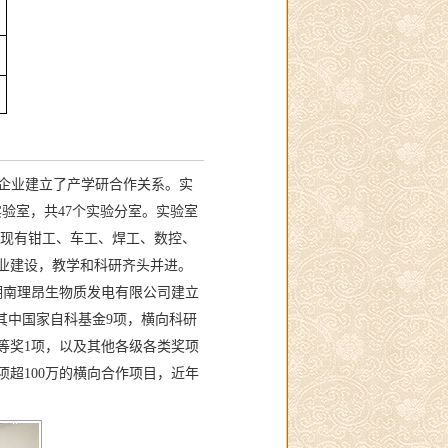
家企业建立了产学研合作关系。实
实验室，共47个实验分室。实验室
质,现有钳工、车工、焊工、数控、
专业建设，教学和科研齐头并进。
湖南理昂生物质发电有限公司建立
其中国家自科基金9项，横向科研
二等奖1项，以及其他各级各类奖项
超100万的横向合作项目，近年