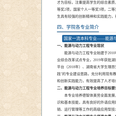
才为目标，注重提高学生的综合素质
等奖2项，国家个人一等奖3项，二等
生具有较强的创新精神和实践能力，得
四、学院各专业简介
国家一流本科专业——能源
一、能源与动力工程专业现状
能源与动力工程专业始建于201
业综合改革试点专业，2019年获批湖
平台（2018年）、湖南省大学生理
践”的专业建设思路，充分利用现有
和创新实践能力，有效提高了人才培
二、能源与动力工程专业培养目标要
本专业培养德智体美劳全面发展
识和基本技能，具有良好的外语应用
销、运行管理等工作的高级应用型技