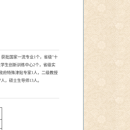
。获批国家一流专业1个，省级“十
大学生创新训练中心2个，省级实
省政府特殊津贴专家1人，二级教授
人，硕士生导师13人。