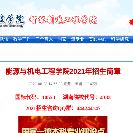
队伍
教学工作
三全育人
国家一流专业
实践中心
科学研究
能源与机电工程学院2021年招生简章
2021-06-28 14:56:38 来源： 浏览：
1147
次
国标代码：10553 湖南院校代号：4333
2021招生咨询QQ群：444244147