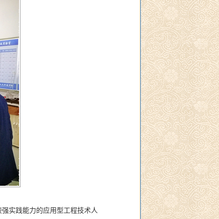
较强实践能力的应用型工程技术人