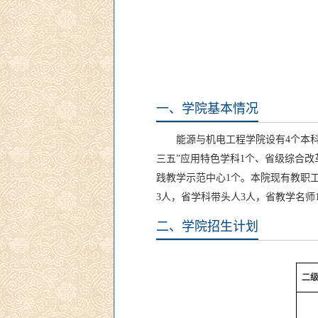
一、学院基本情况
能源与机电工程学院设有4个本科
三五”应用特色学科1个、省级综合改
践教学示范中心1个。本院现有教职工
3人，省学科带头人3人，省教学名师
二、学院招生计划
二