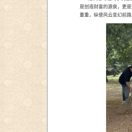
是创造财富的源泉，更是
重重，纵使风云变幻前路