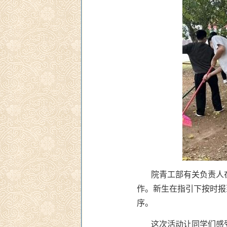
院青工部有关负责人
作。新生在指引下按时报
序。
这次活动让同学们感