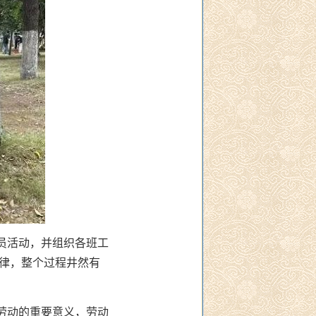
员活动，并组织各班工
律，整个过程井然有
劳动的重要意义，劳动