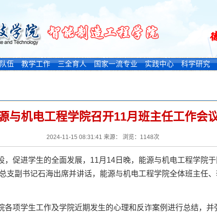
队伍
教学工作
三全育人
国家一流专业
实践中心
科学研究
源与机电工程学院召开11月班主任工作会
2024-11-15 08:31:41 来源： 浏览：
1148
次
，促进学生的全面发展，11月14日晚，能源与机电工程学院于同
总支副书记石海出席并讲话，能源与机电工程学院全体班主任、
院各项学生工作及学院近期发生的心理和反诈案例进行总结，并