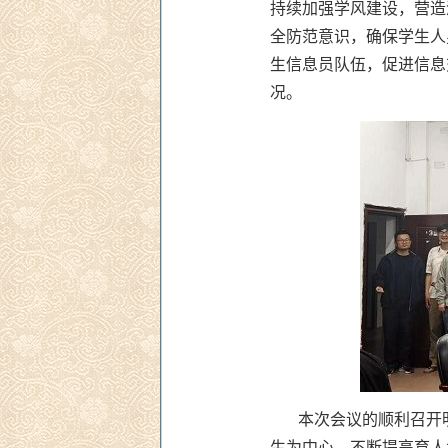
持续加强学风建设，营造
全防范意识，确保学生人
生信息员队伍，促进信息
况。
本次会议的顺利召开
生为中心，不断提高育人