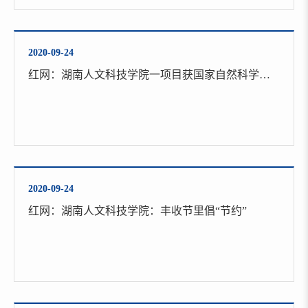
2020-09-24
红网：湖南人文科技学院一项目获国家自然科学青年科学基金资助
2020-09-24
红网：湖南人文科技学院：丰收节里倡“节约”