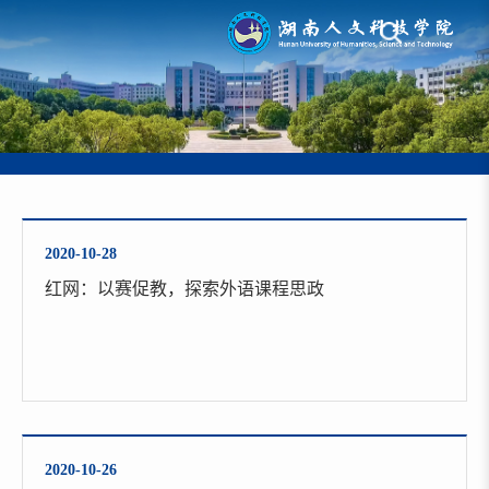
2020-10-28
红网：以赛促教，探索外语课程思政
2020-10-26