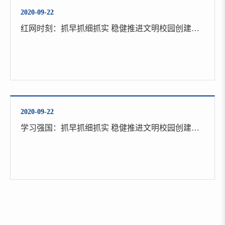
2020-09-22
红网时刻：抓早抓细抓实 稳健推进文明校园创建——湖南人文科技学院创建全国文明校园“六度”特色
2020-09-22
学习强国：抓早抓细抓实 稳健推进文明校园创建——湖南人文科技学院创建全国文明校园“六度”特色