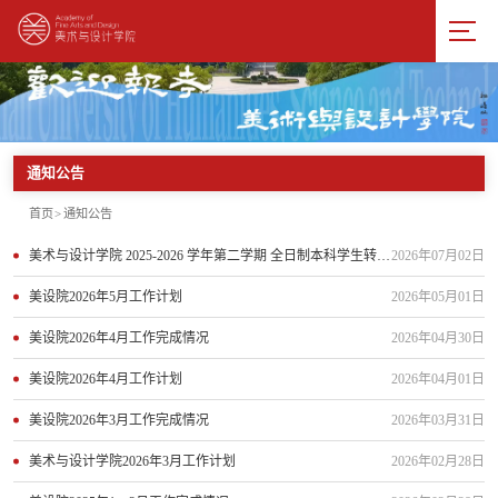
通知公告
首页
>
通知公告
美术与设计学院 2025-2026 学年第二学期 全日制本科学生转专业工作方案
2026年07月02日
美设院2026年5月工作计划
2026年05月01日
美设院2026年4月工作完成情况
2026年04月30日
美设院2026年4月工作计划
2026年04月01日
美设院2026年3月工作完成情况
2026年03月31日
美术与设计学院2026年3月工作计划
2026年02月28日