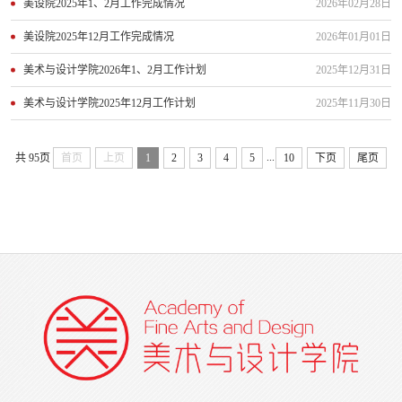
美设院2025年1、2月工作完成情况
2026年02月28日
美设院2025年12月工作完成情况
2026年01月01日
美术与设计学院2026年1、2月工作计划
2025年12月31日
美术与设计学院2025年12月工作计划
2025年11月30日
...
共 95页
首页
上页
1
2
3
4
5
10
下页
尾页