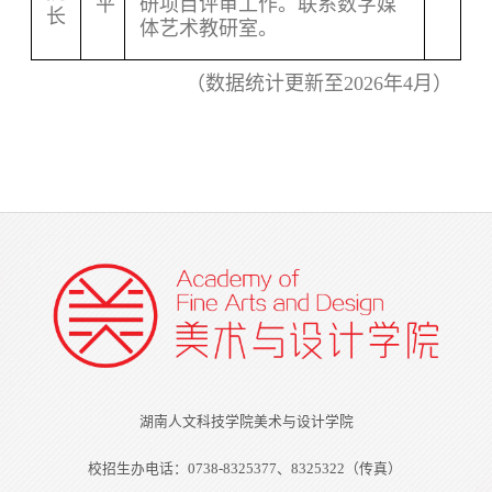
平
研项目评审工作。联系数字媒
长
体艺术教研室。
（数据统计更新至2026年4月）
湖南人文科技学院美术与设计学院
校招生办电话：0738-8325377、8325322（传真）