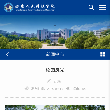
新闻中心
校园风光
来源：
发布时间：2025-09-19
点击：
55