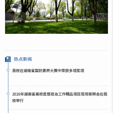
热点新闻
我校在湖南省国防素养大赛中荣获多项奖项
2026年湖南省高校思想政治工作精品项目现场答辩会在我
校举行