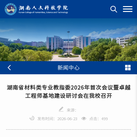
新闻中心
湖南省材料类专业教指委2026年首次会议暨卓越
工程师基地建设研讨会在我校召开
来源：
发布时间：2026-06-23
点击：
499