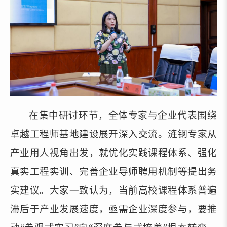
在集中研讨环节，全体专家与企业代表围绕
卓越工程师基地建设展开深入交流。涟钢专家从
产业用人视角出发，就优化实践课程体系、强化
真实工程实训、完善企业导师聘用机制等提出务
实建议。大家一致认为，当前高校课程体系普遍
滞后于产业发展速度，亟需企业深度参与
，要
推