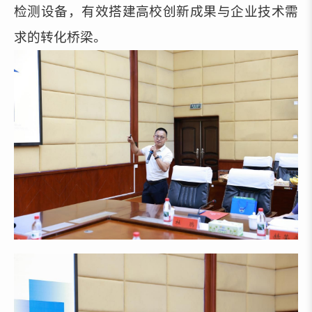
检测设备，有效搭建高校创新成果与企业技术需
求的转化桥梁。