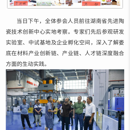
当日下午，全体参会人员前往湖南省先进陶
瓷技术创新中心实地考察。专家们先后参观研发
实验室、中试基地及企业孵化空间，深入了解娄
底在材料产业创新链、产业链、人才链深度融合
方面的生动实践。