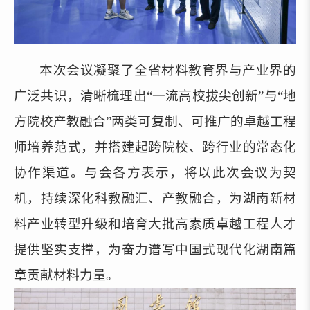
本次会议凝聚了全省材料教育界与产业界的
广泛共识，清晰梳理出“一流高校拔尖创新”与“地
方院校产教融合”两类可复制、可推广的卓越工程
师培养范式，并搭建起跨院校、跨行业的常态化
协作渠道。与会各方表示，将以此次会议为契
机，持续深化科教融汇、产教融合，为湖南新材
料产业转型升级和培育大批高素质卓越工程人才
提供坚实支撑，为奋力谱写中国式现代化湖南篇
章贡献材料力量。