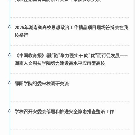
2026年湖南省高校思想政治工作精品项目现场答辩会在我
校举行
《中国教育报》:融"链"聚力强实干 向"优"而行促发展——
湖南人文科技学院努力建设高水平应用型高校
邵阳学院纪委来校调研交流
学校召开安委会部署和推进安全隐患排查整治工作