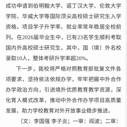
成功申请到伯明翰大学、诺丁汉大学、伦敦大学
学院、华威大学等国际顶尖高校硕士研究生入学
资格。项目学子升学率、就业率常年稳居全校前
列。在2026届毕业生中，已有23名学生顺利考取
国内外高校硕士研究生，其中，国（境）外名校
录取10人，整体考研升学率超20%。
下一步，我校将严格对照教育部批复文件各
项要求，坚持依法依规办学，牢牢把握中外合作
办学政治方向，引进境外优质教育教学资源，深
化育人模式改革，推动中外合作办学项目高质量
发展，助力学校教育对外开放事业稳步推进。
（文：李国强 李子炎；一审：阎波；二审：