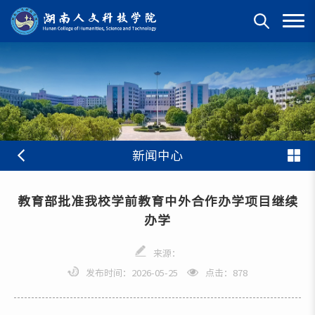
新闻中心
教育部批准我校学前教育中外合作办学项目继续
办学
来源：
发布时间：2026-05-25
点击：
878