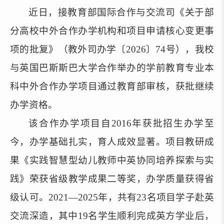
近日，接教育部国际合作与交流司《关于部
分高校中外合作办学机构和项目申请核心变更事
项的批复》（教外司办学〔2026〕74号），我校
与英国巴斯斯巴大学合作举办的学前教育专业本
科中外合作办学项目通过教育部审核，获批继续
办学资格。
该合作办学项目自2016年获批招生办学至
今，办学基础扎实，育人成效显著。项目教研成
果《实践智慧型幼儿教师中英协同培养探索与实
践》荣获省级教学成果二等奖，办学质量获得省
级认可。2021—2025年，共有23名项目学子赴英
交流深造，其中19名学生顺利完成英方学业后，