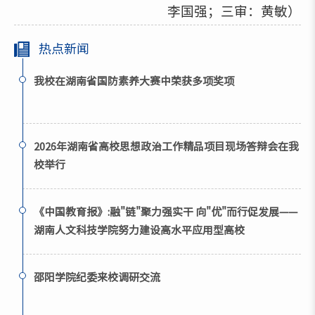
李国强；三审：黄敏）
热点新闻
我校在湖南省国防素养大赛中荣获多项奖项
2026年湖南省高校思想政治工作精品项目现场答辩会在我
校举行
《中国教育报》:融"链"聚力强实干 向"优"而行促发展——
湖南人文科技学院努力建设高水平应用型高校
邵阳学院纪委来校调研交流