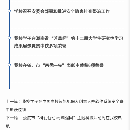
学校召开安委会部署和推进安全隐患排查整治工作
我校学子在湖南省“芳草杯”第十二届大学生研究性学习
成果展示竞赛中获多项荣誉
我校在省、市“两优一先”表彰中荣获6项荣誉
上一篇：我校学子在中国高校智能机器人创意大赛软件系统安全赛
中斩获佳绩
下一篇： 娄底市“科创驱动•材料强国”主题科技活动周在我校启
航